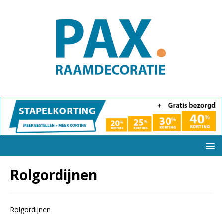
Rolgordijnen
Rolgordijnen