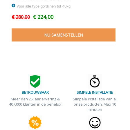
Voor alle type gordijnen tot 40kg
€ 224,00
€ 280,00
BETROUWBAAR
SIMPELE INSTALLATIE
Meer dan 25 jaar ervaring &
Simpele installatie van al
407.000 klanten in de benelux
onze producten. Max 10
minuten