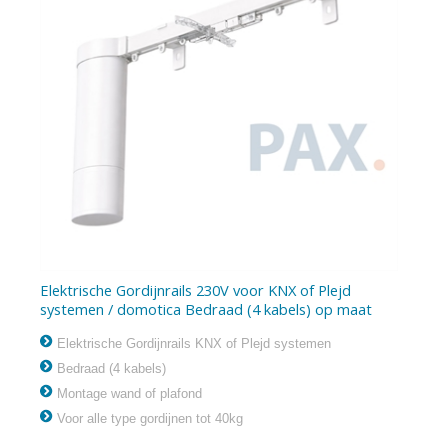
Elektrische Gordijnrails 230V voor KNX of Plejd
systemen / domotica Bedraad (4 kabels) op maat
Elektrische Gordijnrails KNX of Plejd systemen
Bedraad (4 kabels)
Montage wand of plafond
Voor alle type gordijnen tot 40kg