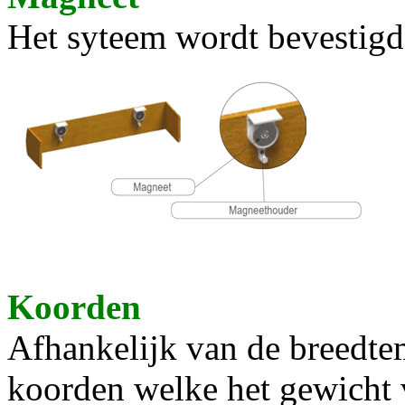
Het syteem wordt bevestigd
Koorden
Afhankelijk van de breedtem
koorden welke het gewicht 