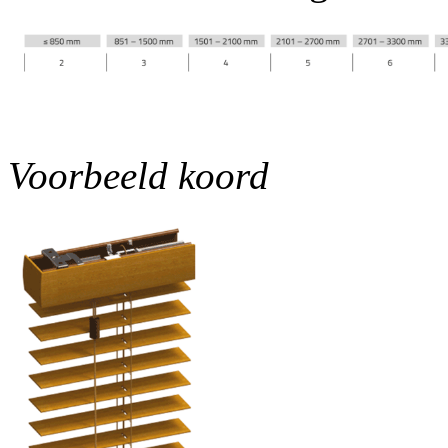
Voorbeeld koord