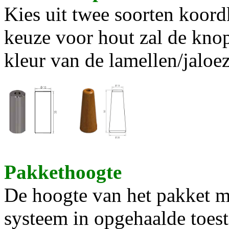
Kies uit twee soorten koord
keuze voor hout zal de kno
kleur van de lamellen/jaloez
Pakkethoogte
De hoogte van het pakket me
systeem in opgehaalde toes