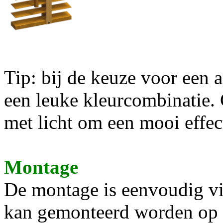
Tip
: bij de keuze voor een 
een leuke kleurcombinatie.
met licht om een mooi effect
Montage
De montage is eenvoudig vi
kan gemonteerd worden op 