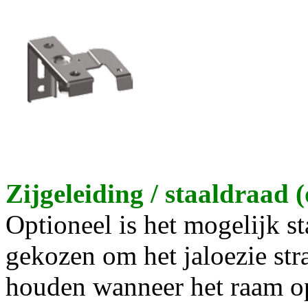
Zijgeleiding / staaldraad (
Optioneel is het mogelijk st
gekozen om het jaloezie stra
houden wanneer het raam op