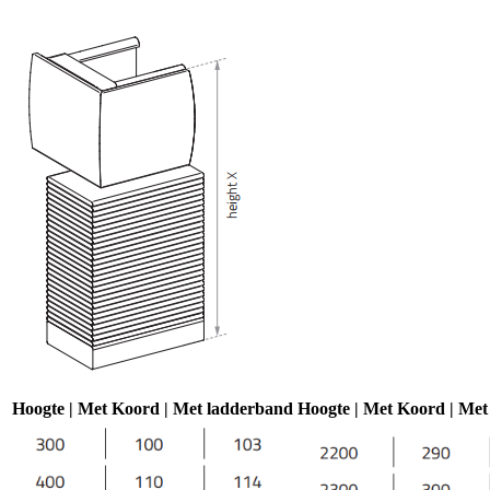
Hoogte | Met Koord | Met ladderband
Hoogte | Met Koord | Me