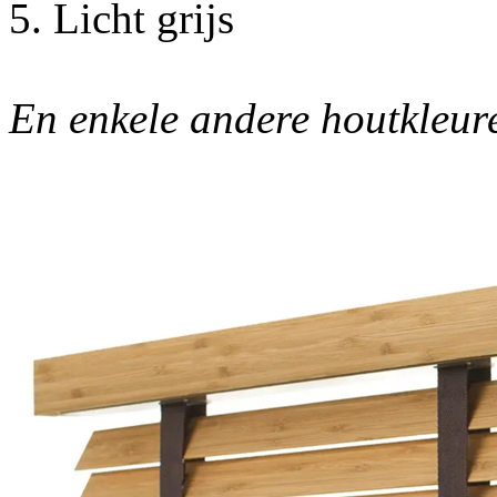
5. Licht grijs
En enkele andere houtkleu