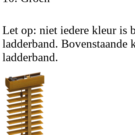
Let op
: niet iedere kleur is
ladderband. Bovenstaande 
ladderband.