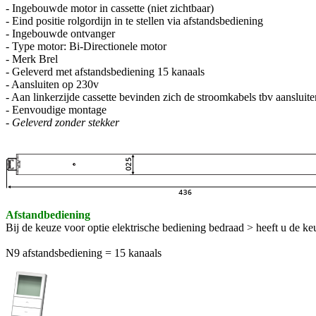
- Ingebouwde motor in cassette (niet zichtbaar)
- Eind positie rolgordijn in te stellen via afstandsbediening
- Ingebouwde ontvanger
- Type motor: Bi-Directionele motor
- Merk Brel
- Geleverd met afstandsbediening 15 kanaals
- Aansluiten op 230v
- Aan linkerzijde cassette bevinden zich de stroomkabels tbv aansluit
- Eenvoudige montage
-
Geleverd zonder stekker
Afstandbediening
Bij de keuze voor optie elektrische bediening bedraad > heeft u de ke
N9 afstandsbediening = 15 kanaals