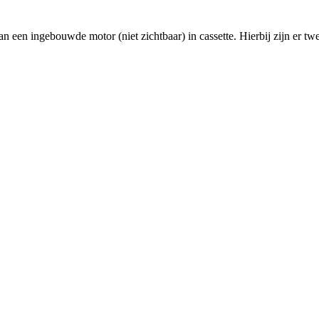
dan een ingebouwde motor (niet zichtbaar) in cassette. Hierbij zijn er twe