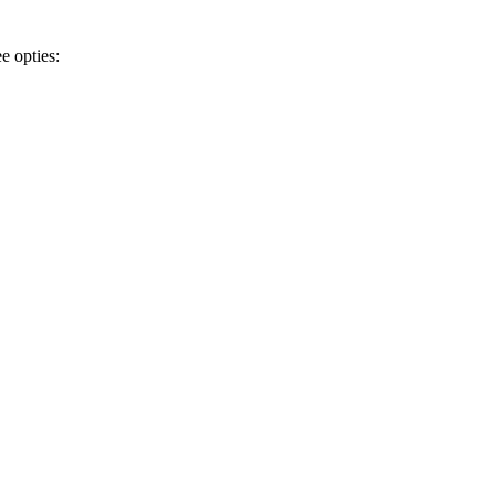
e opties: